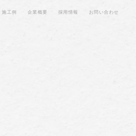
施工例
企業概要
採用情報
お問い合わせ