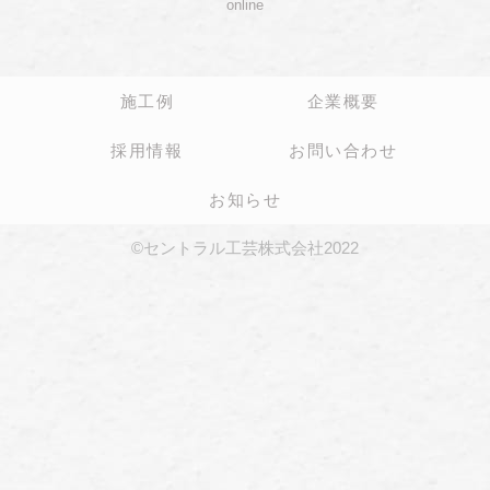
online
施工例
企業概要
採用情報
お問い合わせ
お知らせ
©セントラル工芸株式会社2022