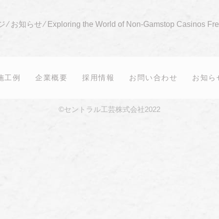
ジ
⁄
お知らせ
⁄
Exploring the World of Non-Gamstop Casinos F
施工例
企業概要
採用情報
お問い合わせ
お知ら
©セントラル工芸株式会社2022