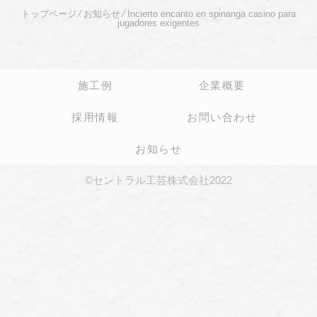
トップページ
⁄
お知らせ
⁄
Incierto encanto en spinanga casino para
jugadores exigentes
施工例
企業概要
採用情報
お問い合わせ
お知らせ
©セントラル工芸株式会社2022