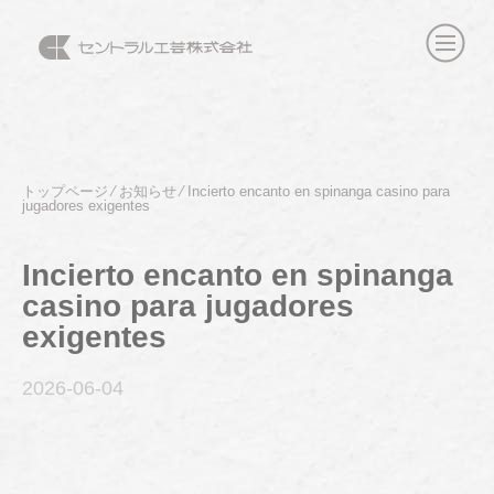
トップページ
⁄
お知らせ
⁄
Incierto encanto en spinanga casino para
jugadores exigentes
Incierto encanto en spinanga
casino para jugadores
exigentes
2026-06
-04