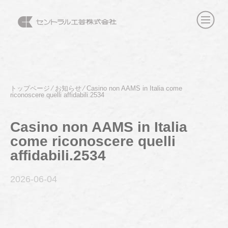
トップページ
⁄
お知らせ
⁄
Casino non AAMS in Italia come
riconoscere quelli affidabili.2534
Casino non AAMS in Italia
come riconoscere quelli
affidabili.2534
2026-06
-04