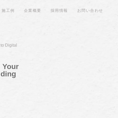
施工例
企業概要
採用情報
お問い合わせ
o Digital
 Your
iding