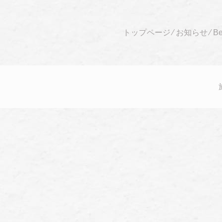
トップページ
⁄
お知らせ
⁄
Be