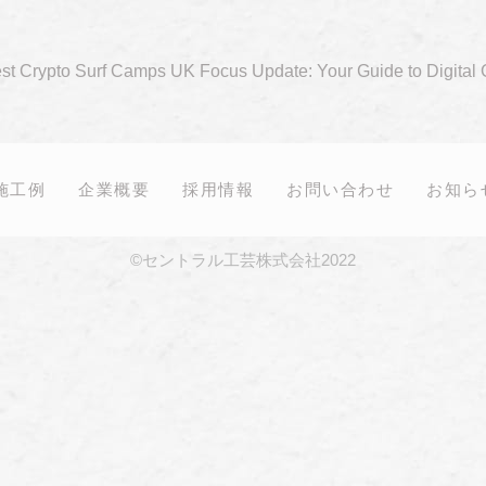
st Crypto Surf Camps UK Focus Update: Your Guide to Digital 
施工例
企業概要
採用情報
お問い合わせ
お知ら
©セントラル工芸株式会社2022