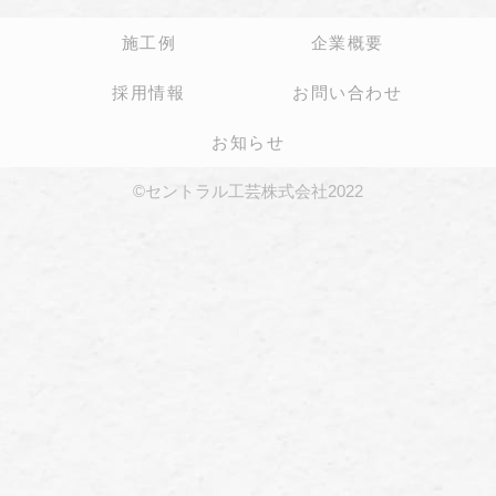
施工例
企業概要
採用情報
お問い合わせ
お知らせ
©セントラル工芸株式会社2022