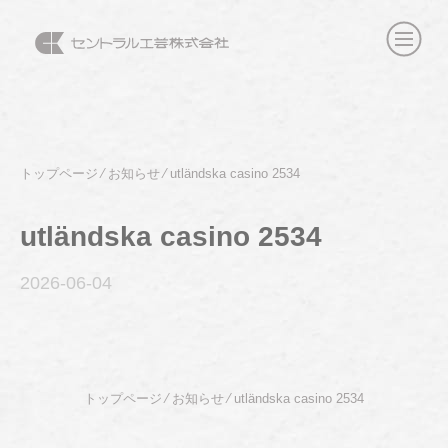
トップページ
⁄
お知らせ
⁄
utländska casino 2534
utländska casino 2534
2026-06
-04
トップページ
⁄
お知らせ
⁄
utländska casino 2534