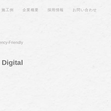
施工例
企業概要
採用情報
お問い合わせ
ency-Friendly
Digital