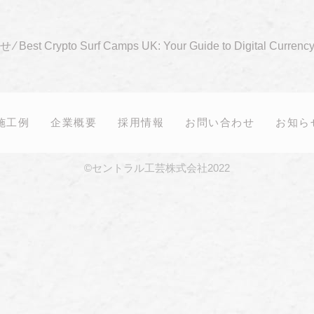
らせ
⁄
Best Crypto Surf Camps UK: Your Guide to Digital Currenc
施工例
企業概要
採用情報
お問い合わせ
お知ら
©セントラル工芸株式会社2022