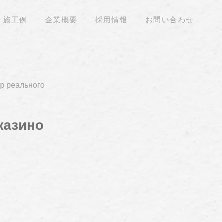
施工例
企業概要
採用情報
お問い合わせ
р реального
казино