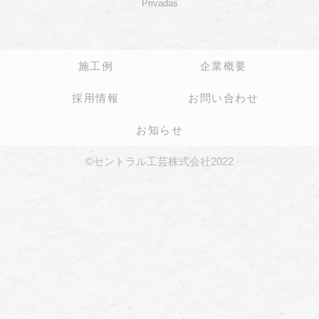
Privadas
施工例
企業概要
採用情報
お問い合わせ
お知らせ
©セントラル工芸株式会社2022