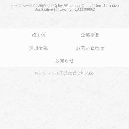
トップページ
⁄
お知らせ
⁄
Oplev Winlandia Official Den Ultimative
Destination for Eventyr -1930309062
施工例
企業概要
採用情報
お問い合わせ
お知らせ
©セントラル工芸株式会社2022