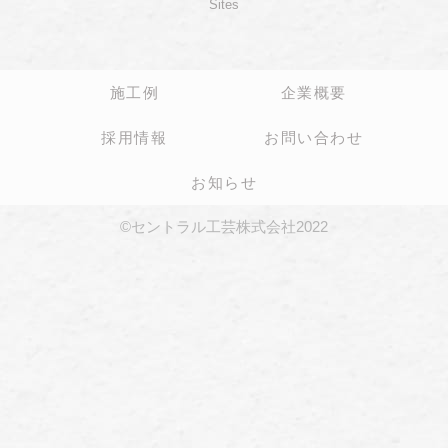
Sites
施工例
企業概要
採用情報
お問い合わせ
お知らせ
©セントラル工芸株式会社2022