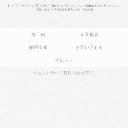
トップページ
⁄
お知らせ
⁄
The Best Unplanned Video Chat Choices in
This Year – A Manual for All People
施工例
企業概要
採用情報
お問い合わせ
お知らせ
©セントラル工芸株式会社2022