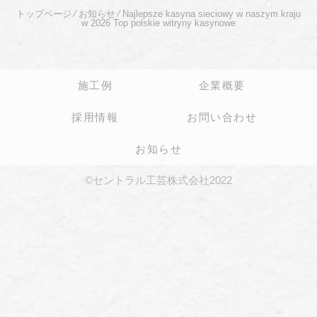
トップページ
⁄
お知らせ
⁄
Najlepsze kasyna sieciowy w naszym kraju
w 2026 Top polskie witryny kasynowe
施工例
企業概要
採用情報
お問い合わせ
お知らせ
©セントラル工芸株式会社2022