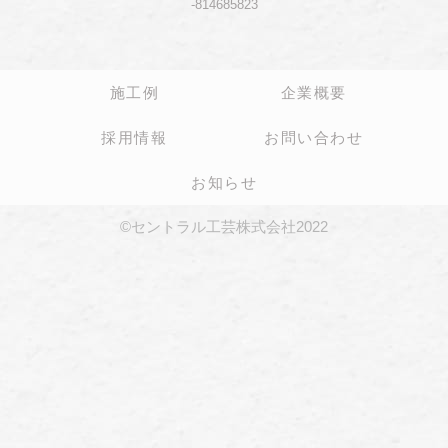
-814685823
施工例
企業概要
採用情報
お問い合わせ
お知らせ
©セントラル工芸株式会社2022