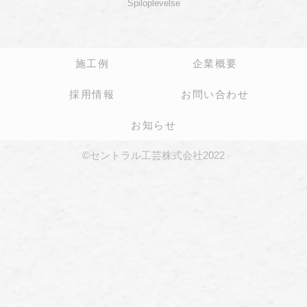
Spiloplevelse
施工例
企業概要
採用情報
お問い合わせ
お知らせ
©セントラル工芸株式会社2022