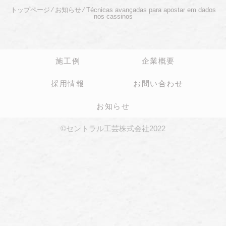
トップページ
⁄
お知らせ
⁄
Técnicas avançadas para apostar em dados
nos cassinos
施工例
企業概要
採用情報
お問い合わせ
お知らせ
©セントラル工芸株式会社2022