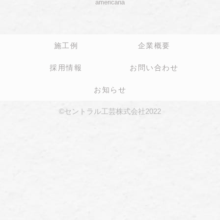
americana
施工例
企業概要
採用情報
お問い合わせ
お知らせ
©セントラル工芸株式会社2022