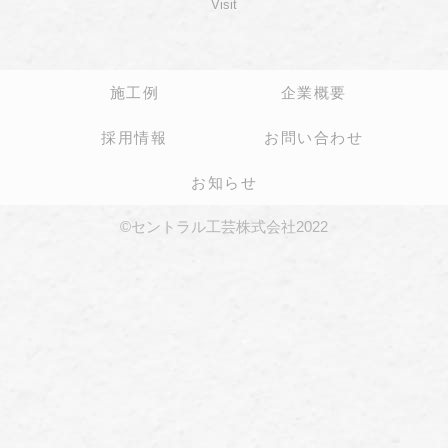
Visit
施工例
企業概要
採用情報
お問い合わせ
お知らせ
©セントラル工芸株式会社2022