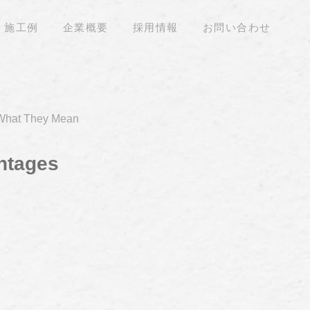
施工例
企業概要
採用情報
お問い合わせ
 What They Mean
ntages