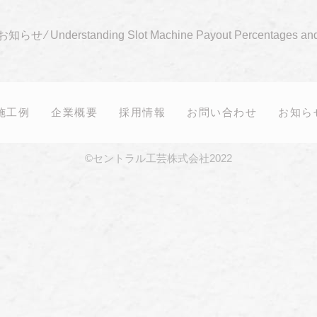
お知らせ
⁄
Understanding Slot Machine Payout Percentages a
施工例
企業概要
採用情報
お問い合わせ
お知ら
©セントラル工芸株式会社2022