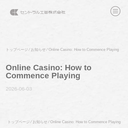
トップページ
⁄
お知らせ
⁄
Online Casino: How to Commence Playing
Online Casino: How to
Commence Playing
2026-06
-03
トップページ
⁄
お知らせ
⁄
Online Casino: How to Commence Playing