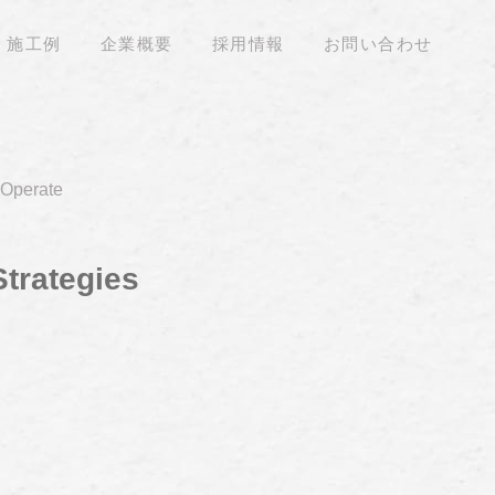
施工例
企業概要
採用情報
お問い合わせ
 Operate
trategies