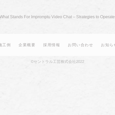
What Stands For Impromptu Video Chat – Strategies to Operat
施工例
企業概要
採用情報
お問い合わせ
お知ら
©セントラル工芸株式会社2022