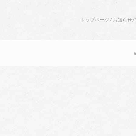
トップページ
⁄
お知らせ
⁄