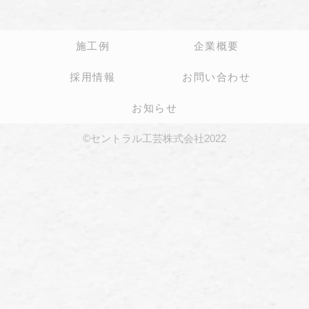
施工例
企業概要
採用情報
お問い合わせ
お知らせ
©セントラル工芸株式会社2022