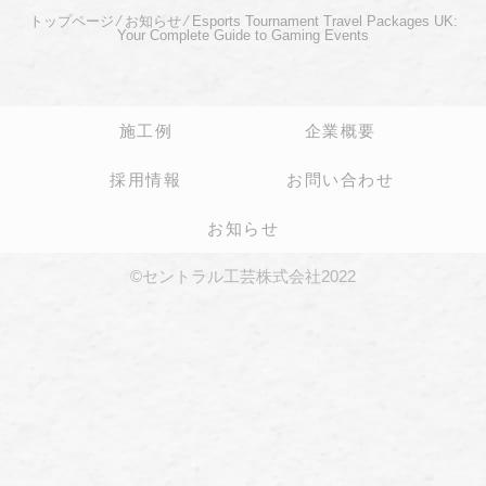
トップページ
⁄
お知らせ
⁄
Esports Tournament Travel Packages UK:
Your Complete Guide to Gaming Events
施工例
企業概要
採用情報
お問い合わせ
お知らせ
©セントラル工芸株式会社2022