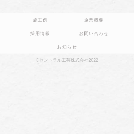
施工例
企業概要
採用情報
お問い合わせ
お知らせ
©セントラル工芸株式会社2022