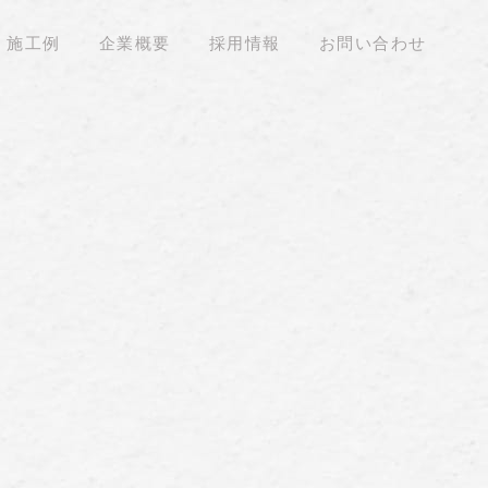
施工例
企業概要
採用情報
お問い合わせ