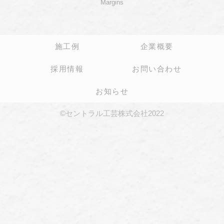
Margins
施工例
企業概要
採用情報
お問い合わせ
お知らせ
©セントラル工芸株式会社2022