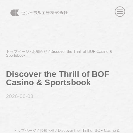
トップページ
⁄
お知らせ
⁄
Discover the Thrill of BOF Casino &
Sportsbook
Discover the Thrill of BOF
Casino & Sportsbook
2026-06
-03
トップページ
⁄
お知らせ
⁄
Discover the Thrill of BOF Casino &