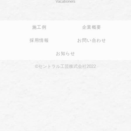
Vacationers
施工例
企業概要
採用情報
お問い合わせ
お知らせ
©セントラル工芸株式会社2022