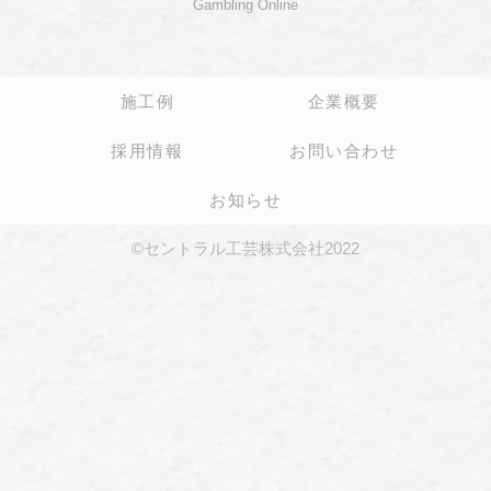
Gambling Online
施工例
企業概要
採用情報
お問い合わせ
お知らせ
©セントラル工芸株式会社2022