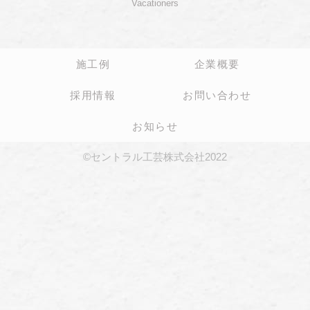
Vacationers
施工例
企業概要
採用情報
お問い合わせ
お知らせ
©セントラル工芸株式会社2022