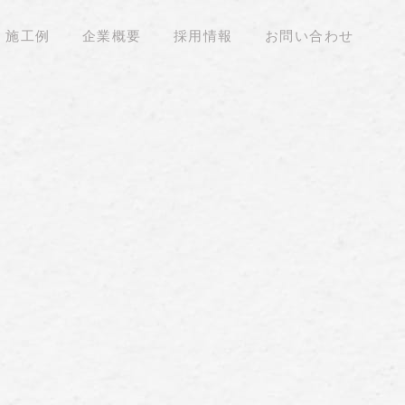
施工例
企業概要
採用情報
お問い合わせ