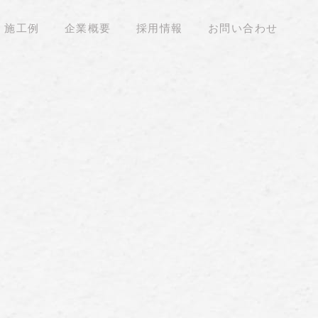
施工例
企業概要
採用情報
お問い合わせ