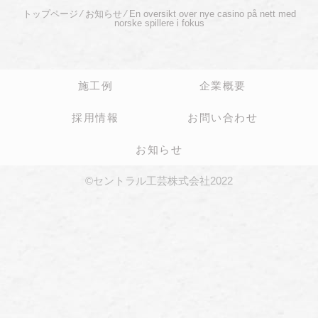
トップページ
⁄
お知らせ
⁄
En oversikt over nye casino på nett med
norske spillere i fokus
施工例
企業概要
採用情報
お問い合わせ
お知らせ
©セントラル工芸株式会社2022