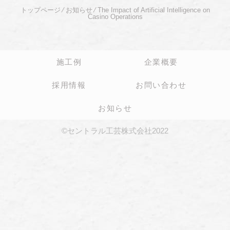
トップページ
⁄
お知らせ
⁄
The Impact of Artificial Intelligence on
Casino Operations
施工例
企業概要
採用情報
お問い合わせ
お知らせ
©セントラル工芸株式会社2022