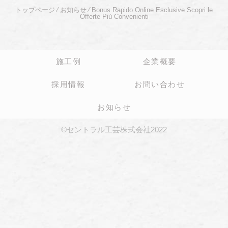
トップページ
⁄
お知らせ
⁄
Bonus Rapido Online Esclusive Scopri le
Offerte Più Convenienti
施工例
企業概要
採用情報
お問い合わせ
お知らせ
©セントラル工芸株式会社2022