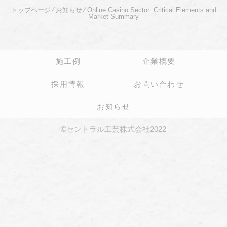
トップページ
⁄
お知らせ
⁄
Online Casino Sector: Critical Elements and
Market Summary
施工例
企業概要
採用情報
お問い合わせ
お知らせ
©セントラル工芸株式会社2022