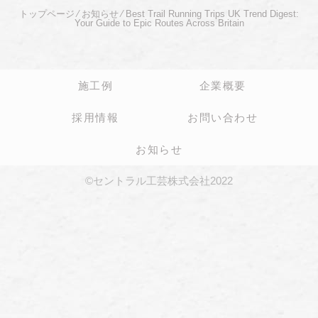
トップページ
⁄
お知らせ
⁄
Best Trail Running Trips UK Trend Digest:
Your Guide to Epic Routes Across Britain
施工例
企業概要
採用情報
お問い合わせ
お知らせ
©セントラル工芸株式会社2022