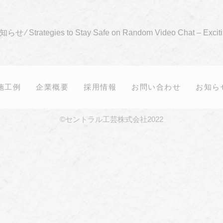
知らせ
⁄
Strategies to Stay Safe on Random Video Chat – Excit
施工例
企業概要
採用情報
お問い合わせ
お知ら
©セントラル工芸株式会社2022