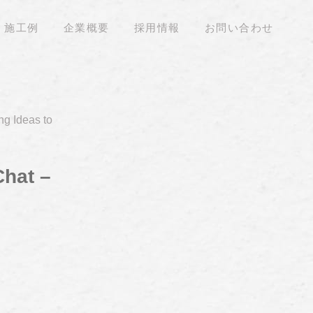
施工例
企業概要
採用情報
お問い合わせ
ng Ideas to
Chat –