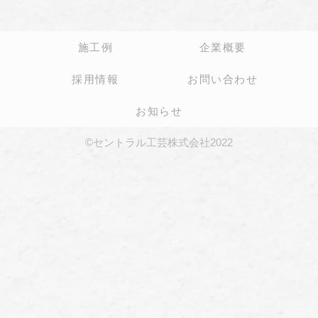
施工例
企業概要
採用情報
お問い合わせ
お知らせ
©セントラル工芸株式会社2022