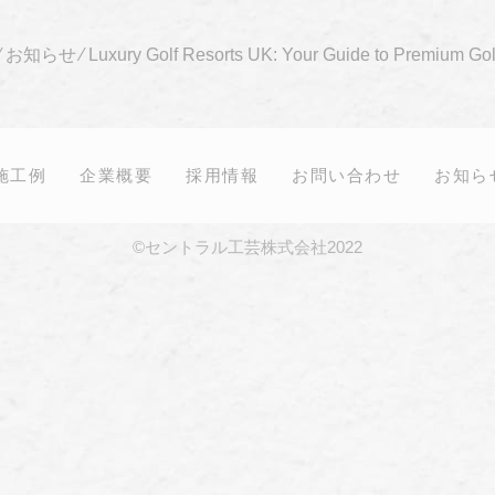
⁄
お知らせ
⁄
Luxury Golf Resorts UK: Your Guide to Premium Gol
施工例
企業概要
採用情報
お問い合わせ
お知ら
©セントラル工芸株式会社2022