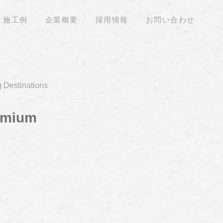
施工例
企業概要
採用情報
お問い合わせ
 Destinations
remium