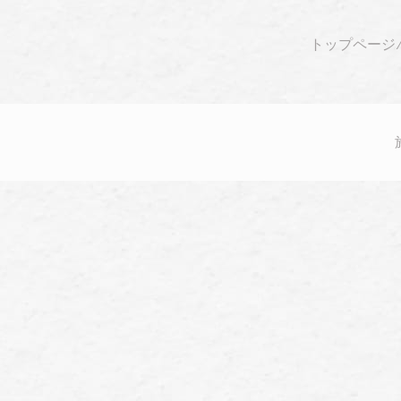
トップページ