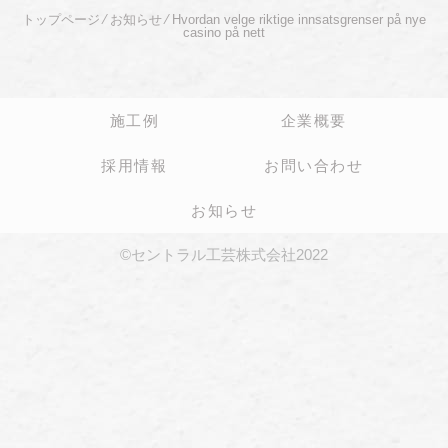
トップページ
⁄
お知らせ
⁄
Hvordan velge riktige innsatsgrenser på nye
casino på nett
施工例
企業概要
採用情報
お問い合わせ
お知らせ
©セントラル工芸株式会社2022