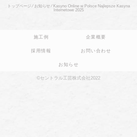
トップページ
⁄
お知らせ
⁄
Kasyno Online w Polsce Najlepsze Kasyna
Internetowe 2025
施工例
企業概要
採用情報
お問い合わせ
お知らせ
©セントラル工芸株式会社2022