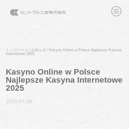
トップページ
⁄
お知らせ
⁄
Kasyno Online w Polsce Najlepsze Kasyna
Internetowe 2025
Kasyno Online w Polsce
Najlepsze Kasyna Internetowe
2025
2025-07
-28