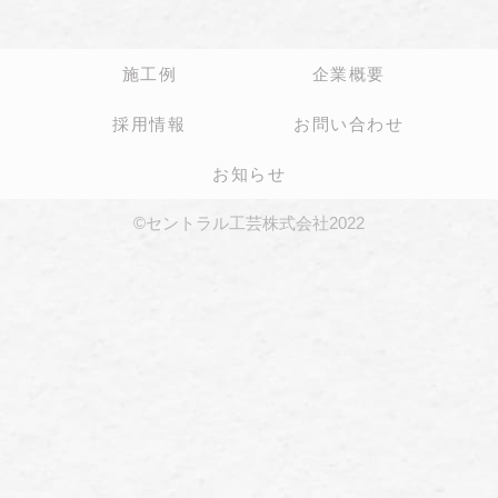
施工例
企業概要
採用情報
お問い合わせ
お知らせ
©セントラル工芸株式会社2022