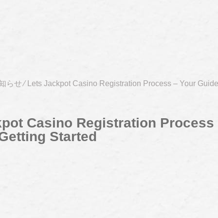
知らせ
⁄
Lets Jackpot Casino Registration Process – Your Guide
kpot Casino Registration Process
Getting Started