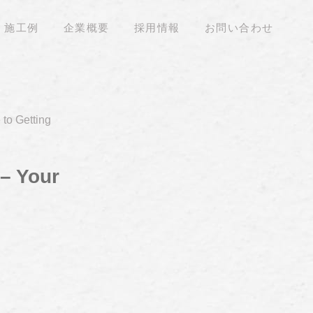
施工例
企業概要
採用情報
お問い合わせ
 to Getting
 – Your