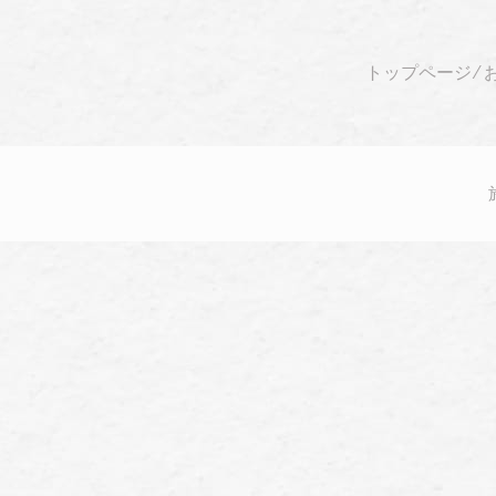
トップページ
⁄