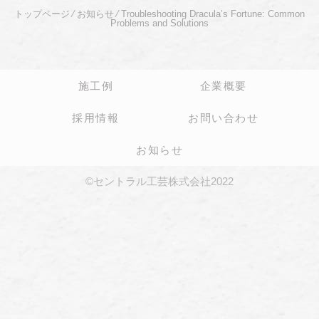
トップページ
⁄
お知らせ
⁄
Troubleshooting Dracula’s Fortune: Common
Problems and Solutions
施工例
企業概要
採用情報
お問い合わせ
お知らせ
©セントラル工芸株式会社2022