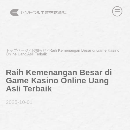
トップページ
⁄
お知らせ
⁄
Raih Kemenangan Besar di Game Kasino
Online Uang Asli Terbaik
Raih Kemenangan Besar di
Game Kasino Online Uang
Asli Terbaik
2025-10
-01