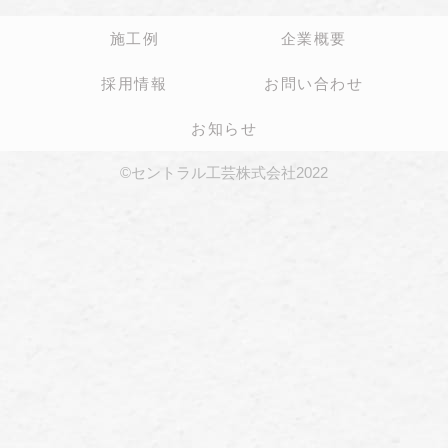
施工例
企業概要
採用情報
お問い合わせ
お知らせ
©セントラル工芸株式会社2022