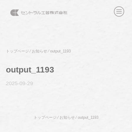
トップページ
⁄
お知らせ
⁄
output_1193
output_1193
2025-09
-29
トップページ
⁄
お知らせ
⁄
output_1193