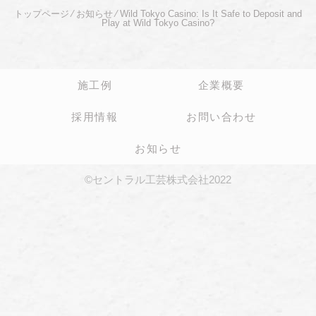
トップページ
⁄
お知らせ
⁄
Wild Tokyo Casino: Is It Safe to Deposit and
Play at Wild Tokyo Casino?
施工例
企業概要
採用情報
お問い合わせ
お知らせ
©セントラル工芸株式会社2022