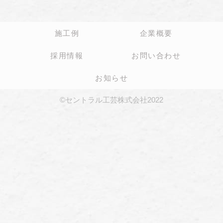
施工例
企業概要
採用情報
お問い合わせ
お知らせ
©セントラル工芸株式会社2022